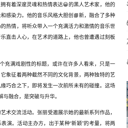
拥有着深邃灵魂和热情表达😀的黑人艺术家，他的
和感染力。他的音乐风格大胆创📘新，融合了多种
场的热情，将听众带入一个充满活力和激情的音乐世
音乐直击人心，在艺术的道路上，他也曾遭遇过刻板
这个充满戏剧性的标题，或许在许多人看来，只是一
，它象征着两种截然不同的文化背景，两种独特的艺
机缘巧合之下，即将发生一次前所未有的碰撞。这场
理解与融合，是突破与升华。
的艺术交流活动。张丽受邀展示她的最新系列作品，
表演。活动主办方，出于某种“新颖”的考量，将两