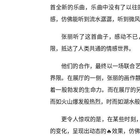
首全新的乐曲，乐曲中没有了以往
感，仿佛能听到流水潺潺，听到微风
张丽听了这首曲子，感动不已
限，抵达了人类共通的情感世界。
他们的合作，最终以一场联合
界限。在展厅的一侧，张丽的画作
着一股勃发的生命力。而在展厅的另
而如火山爆发般热烈，时而如湖水般
更令人惊叹的是，在某些时刻，
的变化，呈现出动态的🔥效果，仿