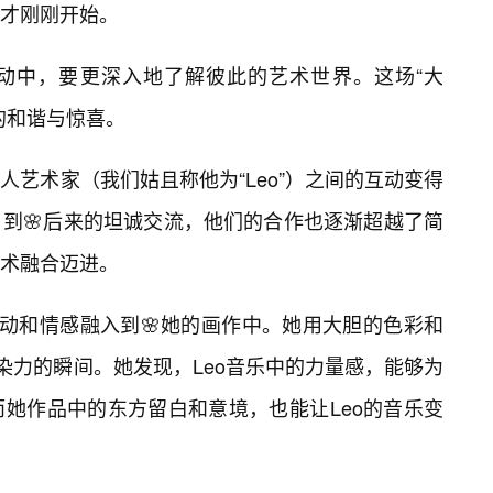
才刚刚开始。
动中，要更深入地了解彼此的艺术世界。这场“大
的和谐与惊喜。
艺术家（我们姑且称他为“Leo”）之间的互动变得
，到🌸后来的坦诚交流，他们的合作也逐渐超越了简
术融合迈进。
律动和情感融入到🌸她的画作中。她用大胆的色彩和
染力的瞬间。她发现，Leo音乐中的力量感，能够为
她作品中的东方留白和意境，也能让Leo的音乐变