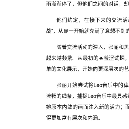
雨渐渐停了，但他们之间的对话，却
他们约定，在接下来的交流活
战”，从📘一开始就充满了意想不到
随着交流活动的深入，张丽和黑人
越来越频繁。从最初的🔥羞涩试探
单的文化展示，开始向更深层次的艺
张丽开始尝试将Leo音乐中的
流畅的线条，捕捉Leo音乐中最具感
她原本内敛的画面注入新的活力；而
得更加富有层次和内涵。